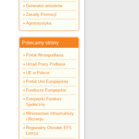
Generator wniosków
Zasady Promocji
Agroturystyka
Polecamy strony
Portal Wrotapodlasia
Urząd Pracy Podlasia
UE w Polsce
Portal Unii Europejskiej
Fundusze Europejskie
Europejski Fundusz
Społeczny
Ministerstwo Infrastruktury
i Rozwoju
Regionalny Ośrodek EFS
Łomża