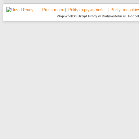
Press room
Polityka prywatności
Polityka cookie
Wojewódzki Urząd Pracy w Białymstoku ul. Pogodna 2