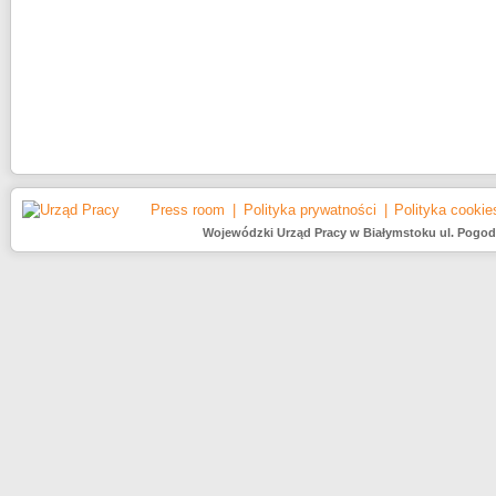
Press room
Polityka prywatności
Polityka cookie
Wojewódzki Urząd Pracy w Białymstoku ul. Pogodna 2