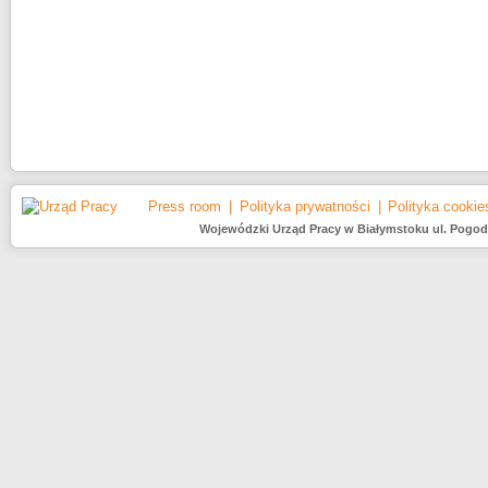
Press room
Polityka prywatności
Polityka cookie
Wojewódzki Urząd Pracy w Białymstoku ul. Pogodna 2