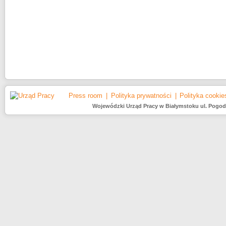
Press room
Polityka prywatności
Polityka cookie
Wojewódzki Urząd Pracy w Białymstoku ul. Pogodna 2