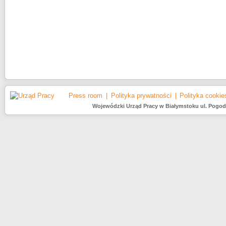
Press room
Polityka prywatności
Polityka cookie
Wojewódzki Urząd Pracy w Białymstoku ul. Pogodna 2