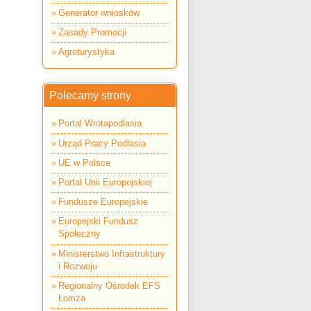
Generator wniosków
Zasady Promocji
Agroturystyka
Polecamy strony
Portal Wrotapodlasia
Urząd Pracy Podlasia
UE w Polsce
Portal Unii Europejskiej
Fundusze Europejskie
Europejski Fundusz
Społeczny
Ministerstwo Infrastruktury
i Rozwoju
Regionalny Ośrodek EFS
Łomża