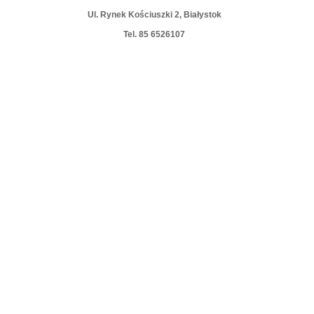
Ul. Rynek Kościuszki 2, Białystok
Tel. 85 6526107